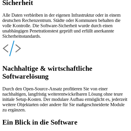
Sicherheit
Alle Daten verbleiben in der eigenen Infrastruktur oder in einem
deutschen Rechenzentrum. Städte oder Kommunen behalten die
volle Kontrolle. Die Software-Sicherheit wurde durch einen
unabhängigen Penetrationstest geprüft und erfüllt anerkannte
Sicherheitsstandards.
Nachhaltige & wirtschaftliche
Softwarelösung
Durch den Open-Source-Ansatz profitieren Sie von einer
nachhaltigen, langfristig weiterentwickelbaren Lösung ohne teure
initiale Setup-Kosten. Der modulare Aufbau ermöglicht es, jederzeit
weitere Objektarten oder andere für Sie maßgeschneiderte Module
zu ergänzen.
Ein Blick in die Software