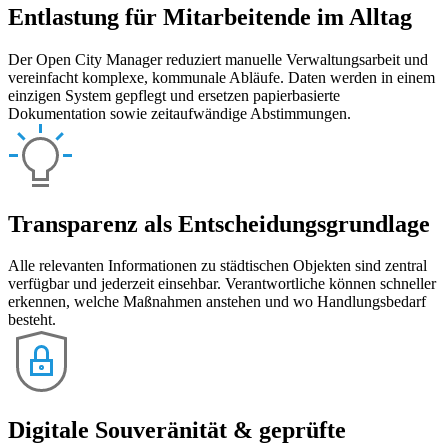
Entlastung für Mitarbeitende im Alltag
Der Open City Manager reduziert manuelle Verwaltungsarbeit und
vereinfacht komplexe, kommunale Abläufe. Daten werden in einem
einzigen System gepflegt und ersetzen papierbasierte
Dokumentation sowie zeitaufwändige Abstimmungen.
Transparenz als Entscheidungsgrundlage
Alle relevanten Informationen zu städtischen Objekten sind zentral
verfügbar und jederzeit einsehbar. Verantwortliche können schneller
erkennen, welche Maßnahmen anstehen und wo Handlungsbedarf
besteht.
Digitale Souveränität & geprüfte