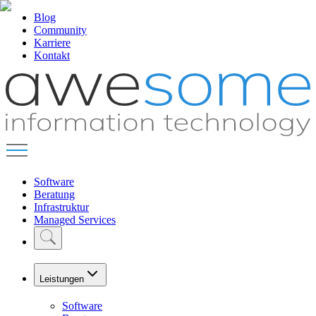
Blog
Community
Karriere
Kontakt
Software
Beratung
Infrastruktur
Managed Services
Leistungen
Software