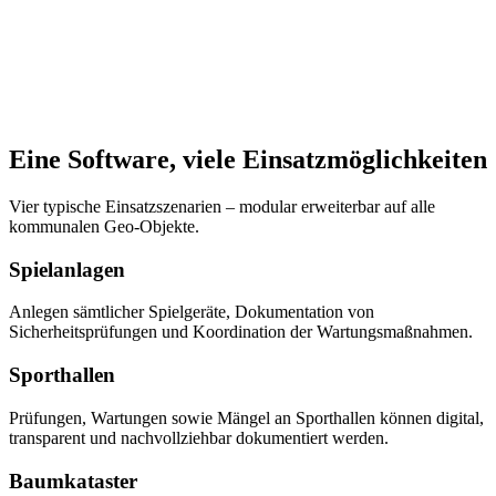
Eine Software, viele Einsatzmöglichkeiten
Vier typische Einsatzszenarien – modular erweiterbar auf alle
kommunalen Geo-Objekte.
Spielanlagen
Anlegen sämtlicher Spielgeräte, Dokumentation von
Sicherheitsprüfungen und Koordination der Wartungsmaßnahmen.
Sporthallen
Prüfungen, Wartungen sowie Mängel an Sporthallen können digital,
transparent und nachvollziehbar dokumentiert werden.
Baumkataster