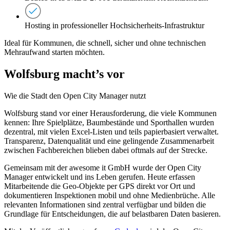
Hosting in professioneller Hochsicherheits-Infrastruktur
Ideal für Kommunen, die schnell, sicher und ohne technischen
Mehraufwand starten möchten.
Wolfsburg macht’s vor
Wie die Stadt den Open City Manager nutzt
Wolfsburg stand vor einer Herausforderung, die viele Kommunen
kennen: Ihre Spielplätze, Baumbestände und Sporthallen wurden
dezentral, mit vielen Excel-Listen und teils papierbasiert verwaltet.
Transparenz, Datenqualität und eine gelingende Zusammenarbeit
zwischen Fachbereichen blieben dabei oftmals auf der Strecke.
Gemeinsam mit der awesome it GmbH wurde der Open City
Manager entwickelt und ins Leben gerufen. Heute erfassen
Mitarbeitende die Geo-Objekte per GPS direkt vor Ort und
dokumentieren Inspektionen mobil und ohne Medienbrüche. Alle
relevanten Informationen sind zentral verfügbar und bilden die
Grundlage für Entscheidungen, die auf belastbaren Daten basieren.