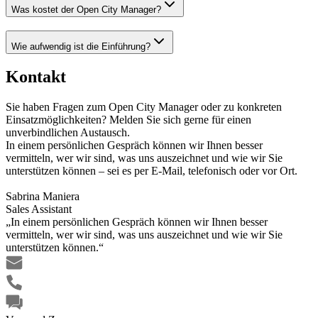
Was kostet der Open City Manager?
Wie aufwendig ist die Einführung?
Kontakt
Sie haben Fragen zum Open City Manager oder zu konkreten
Einsatzmöglichkeiten? Melden Sie sich gerne für einen
unverbindlichen Austausch.
In einem persönlichen Gespräch können wir Ihnen besser
vermitteln, wer wir sind, was uns auszeichnet und wie wir Sie
unterstützen können – sei es per E-Mail, telefonisch oder vor Ort.
Sabrina Maniera
Sales Assistant
In einem persönlichen Gespräch können wir Ihnen besser
vermitteln, wer wir sind, was uns auszeichnet und wie wir Sie
unterstützen können.