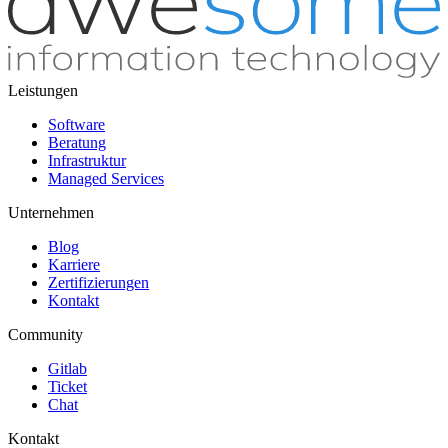
Leistungen
Software
Beratung
Infrastruktur
Managed Services
Unternehmen
Blog
Karriere
Zertifizierungen
Kontakt
Community
Gitlab
Ticket
Chat
Kontakt