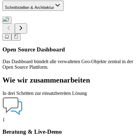
Schnittstellen & Architektur
Open Source Dashboard
Das Dashboard bündelt alle verwalteten Geo-Objekte zentral in der
Open Source Plattform.
Wie wir zusammenarbeiten
In drei Schritten zur einsatzbereiten Lösung
1
Beratung & Live-Demo