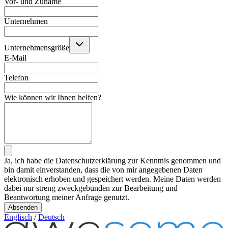
Vor- und Zuname
Unternehmen
Unternehmensgröße
E-Mail
Telefon
Wie können wir Ihnen helfen?
Ja, ich habe die Datenschutzerklärung zur Kenntnis genommen und
bin damit einverstanden, dass die von mir angegebenen Daten
elektronisch erhoben und gespeichert werden. Meine Daten werden
dabei nur streng zweckgebunden zur Bearbeitung und
Beantwortung meiner Anfrage genutzt.
Absenden
Englisch
/
Deutsch