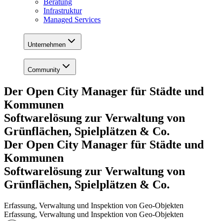
Beratung
Infrastruktur
Managed Services
Unternehmen
Community
Der Open City Manager für Städte und
Kommunen
Softwarelösung zur Verwaltung von
Grünflächen, Spielplätzen & Co.
Der Open City Manager für Städte und
Kommunen
Softwarelösung zur Verwaltung von
Grünflächen, Spielplätzen & Co.
Erfassung, Verwaltung und Inspektion von Geo-Objekten
Erfassung, Verwaltung und Inspektion von Geo-Objekten