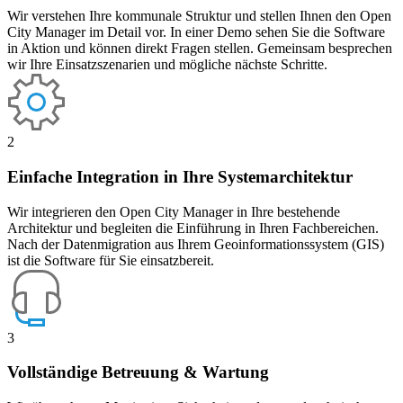
Wir verstehen Ihre kommunale Struktur und stellen Ihnen den Open
City Manager im Detail vor. In einer Demo sehen Sie die Software
in Aktion und können direkt Fragen stellen. Gemeinsam besprechen
wir Ihre Einsatzszenarien und mögliche nächste Schritte.
2
Einfache Integration in Ihre Systemarchitektur
Wir integrieren den Open City Manager in Ihre bestehende
Architektur und begleiten die Einführung in Ihren Fachbereichen.
Nach der Datenmigration aus Ihrem Geoinformationssystem (GIS)
ist die Software für Sie einsatzbereit.
3
Vollständige Betreuung & Wartung