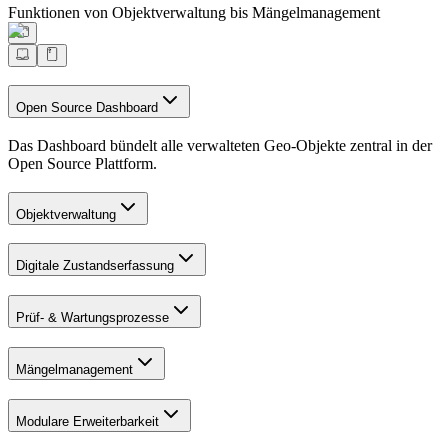
Funktionen von Objektverwaltung bis Mängelmanagement
Open Source Dashboard
Das Dashboard bündelt alle verwalteten Geo-Objekte zentral in der
Open Source Plattform.
Objektverwaltung
Digitale Zustandserfassung
Prüf- & Wartungsprozesse
Mängelmanagement
Modulare Erweiterbarkeit