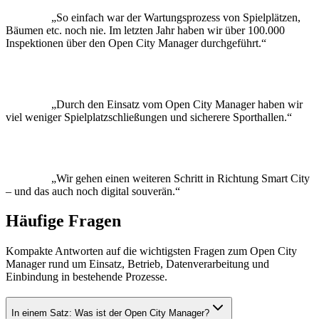
So einfach war der Wartungsprozess von Spielplätzen,
Bäumen etc. noch nie. Im letzten Jahr haben wir über 100.000
Inspektionen über den Open City Manager durchgeführt.
Durch den Einsatz vom Open City Manager haben wir
viel weniger Spielplatzschließungen und sicherere Sporthallen.
Wir gehen einen weiteren Schritt in Richtung Smart City
– und das auch noch digital souverän.
Häufige Fragen
Kompakte Antworten auf die wichtigsten Fragen zum Open City
Manager rund um Einsatz, Betrieb, Datenverarbeitung und
Einbindung in bestehende Prozesse.
In einem Satz: Was ist der Open City Manager?