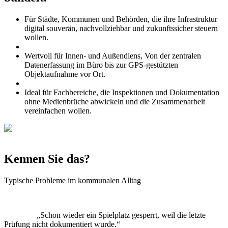
Für Städte, Kommunen und Behörden, die ihre Infrastruktur
digital souverän, nachvollziehbar und zukunftssicher steuern
wollen.
Wertvoll für Innen- und Außendiens, Von der zentralen
Datenerfassung im Büro bis zur GPS-gestützten
Objektaufnahme vor Ort.
Ideal für Fachbereiche, die Inspektionen und Dokumentation
ohne Medienbrüche abwickeln und die Zusammenarbeit
vereinfachen wollen.
Kennen Sie das?
Typische Probleme im kommunalen Alltag
Schon wieder ein Spielplatz gesperrt, weil die letzte
Prüfung nicht dokumentiert wurde.