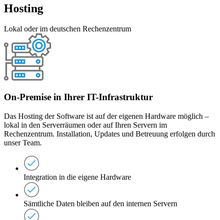
Hosting
Lokal oder im deutschen Rechenzentrum
On-Premise in Ihrer IT-Infrastruktur
Das Hosting der Software ist auf der eigenen Hardware möglich –
lokal in den Serverräumen oder auf Ihren Servern im
Rechenzentrum. Installation, Updates und Betreuung erfolgen durch
unser Team.
Integration in die eigene Hardware
Sämtliche Daten bleiben auf den internen Servern