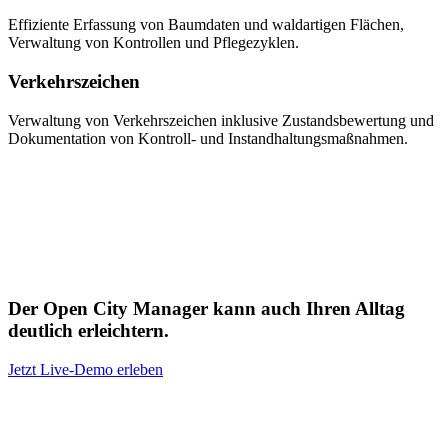
Effiziente Erfassung von Baumdaten und waldartigen Flächen,
Verwaltung von Kontrollen und Pflegezyklen.
Verkehrszeichen
Verwaltung von Verkehrszeichen inklusive Zustandsbewertung und
Dokumentation von Kontroll- und Instandhaltungsmaßnahmen.
Der Open City Manager kann auch Ihren Alltag
deutlich erleichtern.
Jetzt Live-Demo erleben