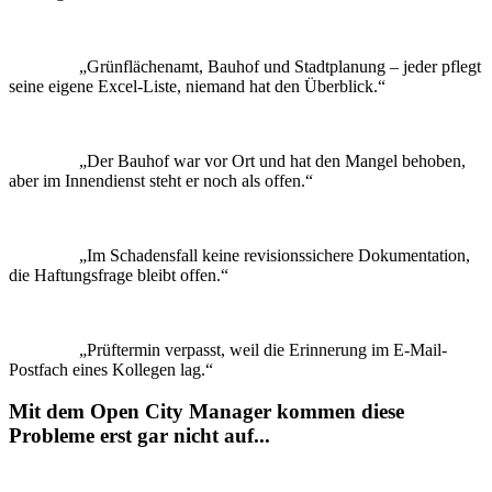
Grünflächenamt, Bauhof und Stadtplanung – jeder pflegt
seine eigene Excel-Liste, niemand hat den Überblick.
Der Bauhof war vor Ort und hat den Mangel behoben,
aber im Innendienst steht er noch als offen.
Im Schadensfall keine revisionssichere Dokumentation,
die Haftungsfrage bleibt offen.
Prüftermin verpasst, weil die Erinnerung im E-Mail-
Postfach eines Kollegen lag.
Mit dem Open City Manager kommen diese
Probleme erst gar nicht auf...