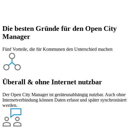
Die besten Gründe für den Open City
Manager
Fünf Vorteile, die für Kommunen den Unterschied machen
Überall & ohne Internet nutzbar
Der Open City Manager ist geräteunabhängig nutzbar. Auch ohne
Internetverbindung können Daten erfasst und später synchronisiert
werden.