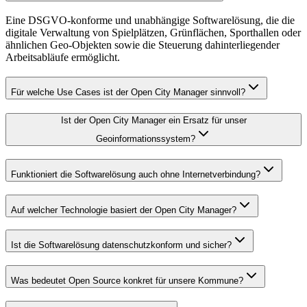
Eine DSGVO-konforme und unabhängige Softwarelösung, die die
digitale Verwaltung von Spielplätzen, Grünflächen, Sporthallen oder
ähnlichen Geo-Objekten sowie die Steuerung dahinterliegender
Arbeitsabläufe ermöglicht.
Für welche Use Cases ist der Open City Manager sinnvoll?
Ist der Open City Manager ein Ersatz für unser
Geoinformationssystem?
Funktioniert die Softwarelösung auch ohne Internetverbindung?
Auf welcher Technologie basiert der Open City Manager?
Ist die Softwarelösung datenschutzkonform und sicher?
Was bedeutet Open Source konkret für unsere Kommune?