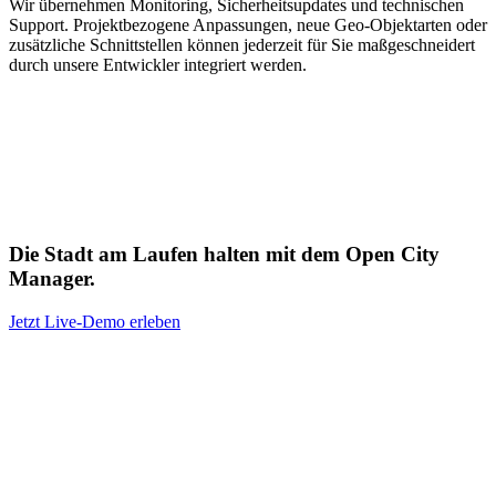
Wir übernehmen Monitoring, Sicherheitsupdates und technischen
Support. Projektbezogene Anpassungen, neue Geo-Objektarten oder
zusätzliche Schnittstellen können jederzeit für Sie maßgeschneidert
durch unsere Entwickler integriert werden.
Die Stadt am Laufen halten mit dem Open City
Manager.
Jetzt Live-Demo erleben