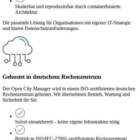
Skalierbar und reproduzierbar durch containerbasierte
Architektur
Die passende Lösung für Organisationen mit eigener IT-Strategie
und klaren Datenschutzanforderungen.
Gehostet in deutschem Rechenzentrum
Der Open City Manager wird in einem ISO-zertifizierten deutschen
Rechenzentrum gehostet. Wir übernehmen Betrieb, Wartung und
Sicherheit für Sie.
Sofort einsatzbereit – keine eigene Infrastruktur nötig
Betrieb in ISO/IEC-27001-zertifiziertem Rechenzentrum