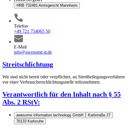
HRB 732481 Amtsgericht Mannheim
Telefon
+49 721 754065 50
E-Mail
info@awesome-it.de
Streitschlichtung
Wir sind nicht bereit oder verpflichtet, an Streitbeilegungsverfahren
vor einer Verbraucherschlichtungsstelle teilzunehmen.
Verantwortlich für den Inhalt nach § 55
Abs. 2 RStV:
awesome information technology GmbH
Karlstraße 27
76133 Karlsruhe