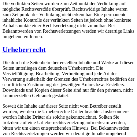
Die verlinkten Seiten wurden zum Zeitpunkt der Verlinkung auf
mögliche Rechtsverstöße überprüft. Rechtswidrige Inhalte waren
zum Zeitpunkt der Verlinkung nicht erkennbar. Eine permanente
inhaltliche Kontrolle der verlinkten Seiten ist jedoch ohne konkrete
Anhaltspunkte einer Rechtsverletzung nicht zumutbar. Bei
Bekanntwerden von Rechtsverletzungen werden wir derartige Links
umgehend entfernen.
Urheberrecht
Die durch die Seitenbetreiber erstellten Inhalte und Werke auf diesen
Seiten unterliegen dem deutschen Urheberrecht. Die
Vervielfältigung, Bearbeitung, Verbreitung und jede Art der
Verwertung außerhalb der Grenzen des Urheberrechtes bedürfen der
schriftlichen Zustimmung des jeweiligen Autors bzw. Erstellers.
Downloads und Kopien dieser Seite sind nur für den privaten, nicht
kommerziellen Gebrauch gestattet.
Soweit die Inhalte auf dieser Seite nicht vom Betreiber erstellt
wurden, werden die Urheberrechte Dritter beachtet. Insbesondere
werden Inhalte Dritter als solche gekennzeichnet. Sollten Sie
trotzdem auf eine Urheberrechtsverletzung aufmerksam werden,
bitten wir um einen entsprechenden Hinweis. Bei Bekanntwerden
von Rechtsverletzungen werden wir derartige Inhalte umgehend