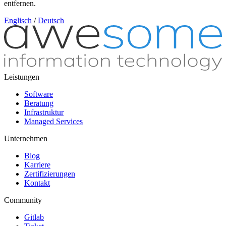
entfernen.
Englisch
/
Deutsch
Leistungen
Software
Beratung
Infrastruktur
Managed Services
Unternehmen
Blog
Karriere
Zertifizierungen
Kontakt
Community
Gitlab