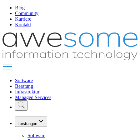
Blog
Community
Karriere
Kontakt
Software
Beratung
Infrastruktur
Managed Services
Leistungen
Software