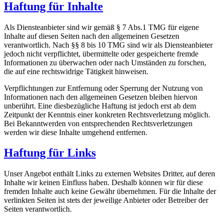
Haftung für Inhalte
Als Diensteanbieter sind wir gemäß § 7 Abs.1 TMG für eigene
Inhalte auf diesen Seiten nach den allgemeinen Gesetzen
verantwortlich. Nach §§ 8 bis 10 TMG sind wir als Diensteanbieter
jedoch nicht verpflichtet, übermittelte oder gespeicherte fremde
Informationen zu überwachen oder nach Umständen zu forschen,
die auf eine rechtswidrige Tätigkeit hinweisen.
Verpflichtungen zur Entfernung oder Sperrung der Nutzung von
Informationen nach den allgemeinen Gesetzen bleiben hiervon
unberührt. Eine diesbezügliche Haftung ist jedoch erst ab dem
Zeitpunkt der Kenntnis einer konkreten Rechtsverletzung möglich.
Bei Bekanntwerden von entsprechenden Rechtsverletzungen
werden wir diese Inhalte umgehend entfernen.
Haftung für Links
Unser Angebot enthält Links zu externen Websites Dritter, auf deren
Inhalte wir keinen Einfluss haben. Deshalb können wir für diese
fremden Inhalte auch keine Gewähr übernehmen. Für die Inhalte der
verlinkten Seiten ist stets der jeweilige Anbieter oder Betreiber der
Seiten verantwortlich.