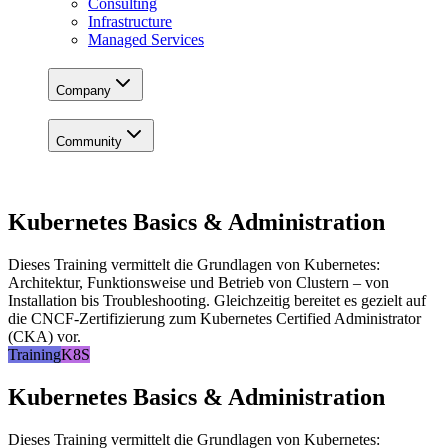
Consulting
Infrastructure
Managed Services
Company
Community
Kubernetes Basics & Administration
Dieses Training vermittelt die Grundlagen von Kubernetes:
Architektur, Funktionsweise und Betrieb von Clustern – von
Installation bis Troubleshooting. Gleichzeitig bereitet es gezielt auf
die CNCF-Zertifizierung zum Kubernetes Certified Administrator
(CKA) vor.
Training
K8S
Kubernetes Basics & Administration
Dieses Training vermittelt die Grundlagen von Kubernetes: