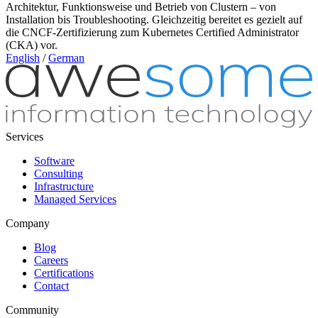
Architektur, Funktionsweise und Betrieb von Clustern – von
Installation bis Troubleshooting. Gleichzeitig bereitet es gezielt auf
die CNCF-Zertifizierung zum Kubernetes Certified Administrator
(CKA) vor.
English
/
German
Services
Software
Consulting
Infrastructure
Managed Services
Company
Blog
Careers
Certifications
Contact
Community