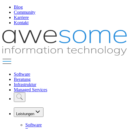
Blog
Community
Karriere
Kontakt
Software
Beratung
Infrastruktur
Managed Services
Leistungen
Software