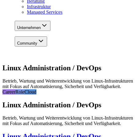
Beratung
Infrastruktur
Managed Services
Unternehmen
Community
Linux Administration / DevOps
Betrieb, Wartung und Weiterentwicklung von Linux-Infrastrukturen
mit Fokus auf Automatisierung, Sicherheit und Verfügbarkeit.
Career
Role
Cloud
Linux Administration / DevOps
Betrieb, Wartung und Weiterentwicklung von Linux-Infrastrukturen
mit Fokus auf Automatisierung, Sicherheit und Verfügbarkeit.
Linux Administration / DevOps