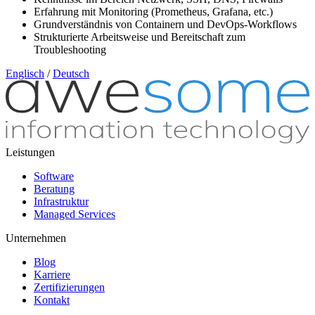
Erfahrung mit Monitoring (Prometheus, Grafana, etc.)
Grundverständnis von Containern und DevOps-Workflows
Strukturierte Arbeitsweise und Bereitschaft zum
Troubleshooting
Englisch
/
Deutsch
Leistungen
Software
Beratung
Infrastruktur
Managed Services
Unternehmen
Blog
Karriere
Zertifizierungen
Kontakt